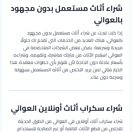
شراء أثاث مستعمل بدون مجهود
بالعوالي
إذا كنت تبحث عن شراء أثاث مستعمل بدون مجهود
بالعوالي، هناك العديد من الخدمات التي تقدم لك حلولًا
مريحة وسريعة. يمكن لبعض الشركات المتخصصة في
العوالي استلام الأثاث من منزلك مباشرة، وتقييمه، وشراءه
بأسعار عادلة دون الحاجة لأن تقوم بأي خطوات معقدة. هذا
الخيار مثالي لمن يريد التخلص من أثاثه المستعمل بسهولة
وسرعة دون عناء.
شراء سكراب أثاث أونلاين العوالي
شراء سكراب أثاث أونلاين في العوالي من الطرق الحديثة
للتخلص من قطع الأثاث التالفة أو غير الصالحة للاستخدام.