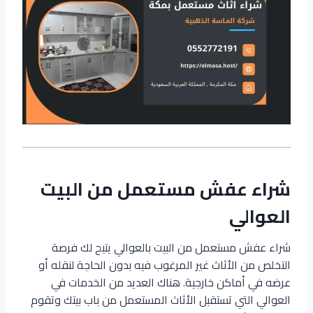
شراء عفش مستعمل من البيت
العوالي
شراء عفش مستعمل من البيت بالعوالي يتيح لك فرصة
التخلص من الأثاث غير المرغوب فيه بدون الحاجة لنقله أو
عرضه في أماكن خارجية. هناك العديد من الخدمات في
العوالي التي تستقبل الأثاث المستعمل من باب بيتك وتقوم