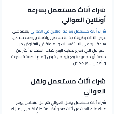
شراء أثاث مستعمل بسرعة
أونلاين العوالي
شراء أثاث مستعمل بسرعة أونلاين في العوالي
يعتمد على
عرض الأثاث بطريقة جذابة مع صور واضحة ووصف مفصل.
سرعة الرد على الاستفسارات والمرونة في التفاوض من
العوامل التي تسرع عملية البيع. كذلك، استخدام أكثر من
منصة أو مجموعة بيع يزيد من فرص إتمام الصفقة بسرعة
وبأفضل سعر ممكن.
شراء أثاث مستعمل ونقل
العوالي
شراء أثاث مستعمل ونقل العوالي هو حل متكامل يوفر
عليك عناء البحث عن أثاث جيد وأيضًا مشكلة نقله إلى منزلك.