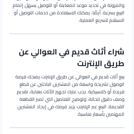
والمرونة في تحديد موعد للمعاينة أو التوصيل يسهل إتمام
البيع بسرعة. أيضًا، يمكنك الاستفادة من خدمات التوصيل أو
الاستلام لتسريع العملية.
شراء أثاث قديم في العوالي عن
طريق الإنترنت
بيع أثاث قديم في العوالي عن طريق الإنترنت يمنحك فرصة
الوصول لشريحة واسعة من المشترين الباحثين عن قطع
فريدة أو كلاسيكية. يجب عليك تجهيز الأثاث بعناية، تقديم
وصف دقيق للحالة، وتوضيح التفاصيل التي تميز القطعة
القديمة. البيع عبر الإنترنت يزيد فرصك في إيجاد المشترين
المهتمين بأسعار مناسبة.