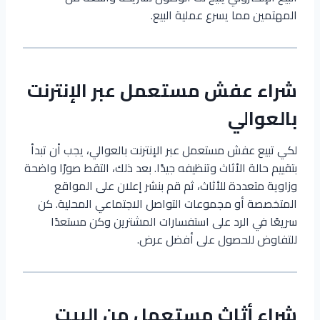
المهتمين مما يسرع عملية البيع.
شراء عفش مستعمل عبر الإنترنت
بالعوالي
لكي تبيع عفش مستعمل عبر الإنترنت بالعوالي، يجب أن تبدأ
بتقييم حالة الأثاث وتنظيفه جيدًا. بعد ذلك، التقط صورًا واضحة
وزاوية متعددة للأثاث، ثم قم بنشر إعلان على المواقع
المتخصصة أو مجموعات التواصل الاجتماعي المحلية. كن
سريعًا في الرد على استفسارات المشترين وكن مستعدًا
للتفاوض للحصول على أفضل عرض.
شراء أثاث مستعمل من البيت