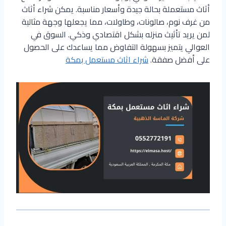
أثاث مستعملة بحالة جيدة وأسعار مناسبة. يمكن شراء أثاث
من غرف نوم، صالونات، وطاولات، مما يجعلها وجهة مثالية
لمن يريد تأثيث منزله بشكل اقتصادي وذكي. السوق في
العوالي يتميز بسهولة التفاوض مما يساعدك على الحصول
على أفضل صفقة.
شراء اثاث مستعمل بمكة