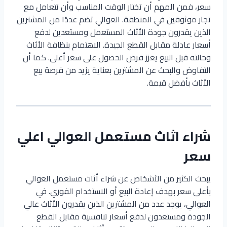
سعر، فمن المهم أن تختار الوقت المناسب وأن تتعامل مع
تجار موثوقين في المنطقة. العوالي تضم عددًا من المشترين
الذين يقدرون جودة الأثاث المستعمل ومستعدين لدفع
أسعار عادلة مقابل القطع الجيدة. الاهتمام بنظافة الأثاث
وحالته قبل البيع يعزز فرص الحصول على سعر أعلى. كما أن
التفاوض والبحث عن المشترين بعناية يزيد من فرصة بيع
الأثاث بأفضل قيمة.
شراء اثاث مستعمل العوالي اعلي
سعر
يبحث الكثير من الأشخاص عن شراء أثاث مستعمل العوالي
بأعلى سعر بهدف إعادة البيع أو الاستخدام الفوري. في
العوالي، يوجد عدد من المشترين الذين يقدرون الأثاث عالي
الجودة ومستعدون لدفع أسعار تنافسية مقابل القطع