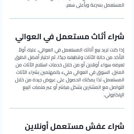
المستعمل بسرعة وبأعلى سعر.
شراء أثاث مستعمل في العوالي
إذا كنت تريد بيع أثاثك المستعمل في العوالي، عليك أولاً
التأكد من حالة الأثاث وتنظيفه جيدًا، ثم اختيار أفضل الطرق
لعرضه سواء أونلاين أو من خلال خدمات استلام الأثاث من
المنزل. السوق في العوالي مليء بالمهتمين بشراء الأثاث
المستعمل، لذا يمكنك الحصول على عروض جيدة من خلال
التواصل مع المشترين بشكل مباشر أو عبر منصات البيع
الإلكتروني.
شراء عفش مستعمل أونلاين