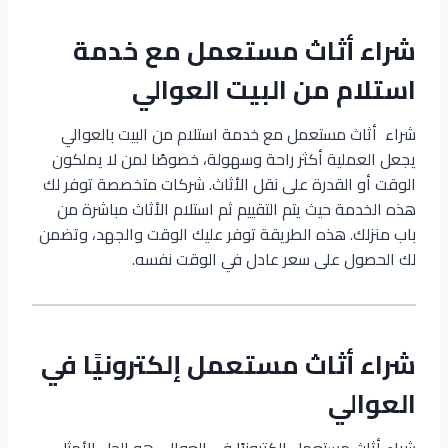
شراء أثاث مستعمل مع خدمة
استلام من البيت العوالي
شراء أثاث مستعمل مع خدمة استلام من البيت بالعوالي
يجعل العملية أكثر راحة وسهولة، خصوصًا لمن لا يملكون
الوقت أو القدرة على نقل الأثاث. شركات متخصصة توفر لك
هذه الخدمة حيث يتم التقييم ثم استلام الأثاث مباشرة من
باب منزلك. هذه الطريقة توفر عليك الوقت والجهد، وتضمن
لك الحصول على سعر عادل في الوقت نفسه.
شراء أثاث مستعمل إلكترونيًا في
العوالي
شراء أثاث مستعمل إلكترونيًا في العوالي هو الحل الأمثل