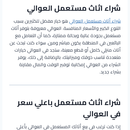
شراء اثاث مستعمل العوالي
شراء أثاث مستعمل العوالي
هو خيار مفضل للكثيرين بسبب
التنوع الكبير والأسعار المنافسة. العوالي معروفة بتوفر أثاث
مستعمل بجودة عالية وبحالة ممتازة، كما أن التعامل مع
البائعين في المنطقة يكون مباشر ومرن. سواء كنت تبحث عن
أثاث منزلي كامل أو قطع معينة، ستجد في العوالي خيارات
متعددة تناسب ذوقك وميزانيتك. بالإضافة إلى ذلك، يوفر
الشراء من العوالي إمكانية توفير الوقت والمال مقارنة
بشراء جديد.
شراء اثاث مستعمل باعلي سعر
في العوالي
إذا كنت ترغب في بيع أثاثك المستعمل في العوالي بأعلى