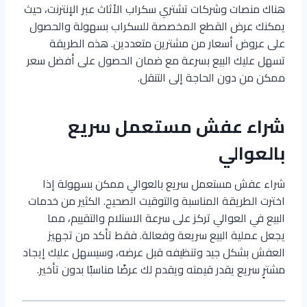
هناك منصات وشركات تشتري سكراب الأثاث عبر الإنترنت، حيث
يمكنك عرض القطع المخصصة للسكراب بسهولة والحصول
على عروض أسعار من مشترين متعددين. هذه الطريقة
تسهل عليك البيع بسرعة مع ضمان الحصول على أفضل سعر
ممكن من دون الحاجة إلى التنقل.
شراء عفش مستعمل سريع
بالعوالي
شراء عفش مستعمل سريع بالعوالي ممكن بسهولة إذا
اخترت الطريقة المناسبة والتوقيت الصحيح. الكثير من خدمات
البيع في العوالي تركز على سرعة الاستلام والتقييم، مما
يجعل عملية البيع سريعة وفعالة. فقط تأكد من تجهيز
العفش بشكل جيد وتنظيفه قبل عرضه، وسيسهل عليك إيجاد
مشترٍ سريع يقدر قيمته ويقدم لك عرضًا مناسبًا بدون تأخير.