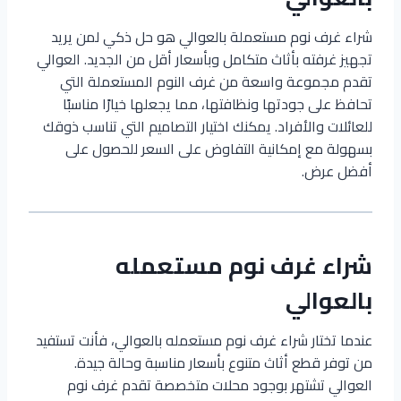
شراء غرف نوم مستعملة بالعوالي هو حل ذكي لمن يريد
تجهيز غرفته بأثاث متكامل وبأسعار أقل من الجديد. العوالي
تقدم مجموعة واسعة من غرف النوم المستعملة التي
تحافظ على جودتها ونظافتها، مما يجعلها خيارًا مناسبًا
للعائلات والأفراد. يمكنك اختيار التصاميم التي تناسب ذوقك
بسهولة مع إمكانية التفاوض على السعر للحصول على
أفضل عرض.
شراء غرف نوم مستعمله
بالعوالي
عندما تختار شراء غرف نوم مستعمله بالعوالي، فأنت تستفيد
من توفر قطع أثاث متنوع بأسعار مناسبة وحالة جيدة.
العوالي تشتهر بوجود محلات متخصصة تقدم غرف نوم