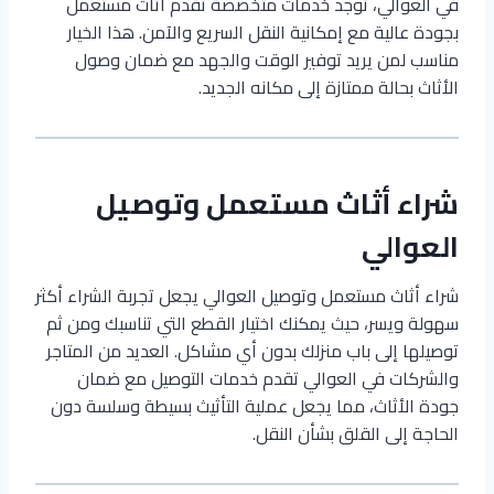
في العوالي، توجد خدمات متخصصة تقدم أثاث مستعمل
بجودة عالية مع إمكانية النقل السريع والآمن. هذا الخيار
مناسب لمن يريد توفير الوقت والجهد مع ضمان وصول
الأثاث بحالة ممتازة إلى مكانه الجديد.
شراء أثاث مستعمل وتوصيل
العوالي
شراء أثاث مستعمل وتوصيل العوالي يجعل تجربة الشراء أكثر
سهولة ويسر، حيث يمكنك اختيار القطع التي تناسبك ومن ثم
توصيلها إلى باب منزلك بدون أي مشاكل. العديد من المتاجر
والشركات في العوالي تقدم خدمات التوصيل مع ضمان
جودة الأثاث، مما يجعل عملية التأثيث بسيطة وسلسة دون
الحاجة إلى القلق بشأن النقل.