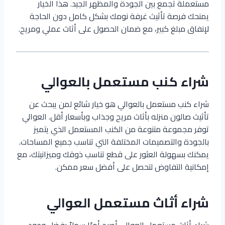
مستعملة تجمع بين الجودة والمظهر الجيد. هذا الخيار
يمنحك فرصة تأثيث غرفة نومك بشكل كامل دون الحاجة
لإنفاق مبلغ كبير، مع ضمان الحصول على أثاث عملي ومريح.
شراء كنب مستعمل بالعوالي
شراء كنب مستعمل بالعوالي هو خيار شائع لمن يبحث عن
تأثيث صالون منزله بأثاث مريح وجذاب وبأسعار أقل. العوالي
توفر مجموعة متنوعة من الكنب المستعمل الذي يتميز
بالجودة والتصميمات المختلفة التي تناسب جميع المساحات.
يمكنك بسهولة العثور على قطع تناسب ذوقك وميزانيتك، مع
إمكانية التفاوض لتحصل على أفضل سعر ممكن.
شراء أثاث مستعمل العوالي