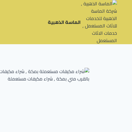
لتجاوز
لى
لمحتوى
الماسة الذهبية