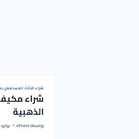
شراء الاثاث المستعمل بم
الذهبية
بواسطة
elmasa
يونيو 6, 2023