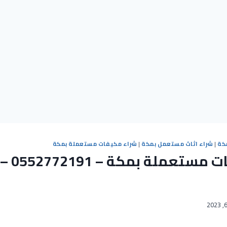
كة
|
شراء اثاث مستعمل بمكة
|
شراء مكيفات مستعملة بمكة
شراء مكيف