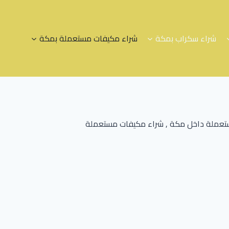
شراء سكراب بمكة
شراء مكيفات مستعملة بمكة