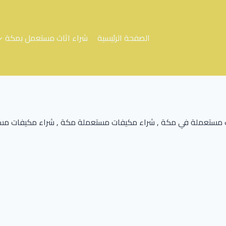
الصفحة الرئيسية
شراء اثاث مستعمل بمكة