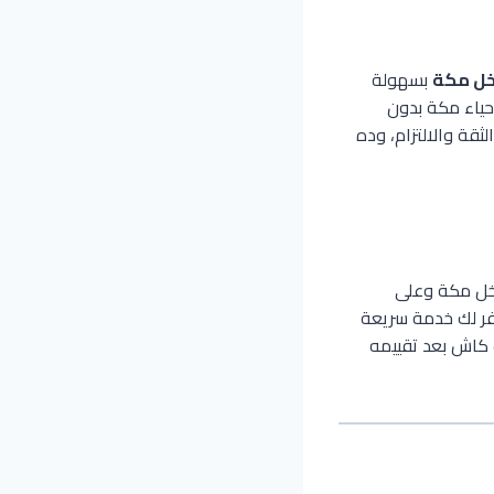
خل مكة
بسهولة
حياء مكة بدون
ثقة والالتزام، وده
اخل مكة وعلى
فر لك خدمة سريعة
 كاش بعد تقييمه