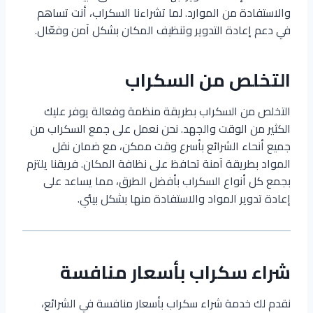
والاستفادة من الموارد. لما تشراءنا السكراب، أنت تساهم
في دعم إعادة التدوير وتنظيف المكان بشكل آمن وفعّال.
التخلص من السكراب
التخلص من السكراب بطريقة منظمة وفعالة يوفر عليك
الكثير من الوقت والجهد. نحن نعمل على جمع السكراب من
جميع أنحاء الشرائع بأسرع وقت ممكن، مع ضمان نقل
المواد بطريقة آمنة تحافظ على نظافة المكان. فريقنا يلتزم
بجمع كل أنواع السكراب بأفضل الطرق، مما يساعد على
إعادة تدوير المواد والاستفادة منها بشكل بيئي.
شراء سكراب بأسعار منافسة
نقدم لك خدمة شراء سكراب بأسعار منافسة في الشرائع،