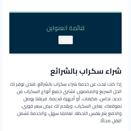
قائمة العنواين
OPEN
شراء سكراب بالشرائع
إذا كنت تبحث عن خدمة شراء سكراب بالشرائع، فنحن نوفر لك
الحل السريع والمضمون. نشتري جميع أنواع السكراب من
حديد، نحاس، مكيفات، أو أجهزة قديمة. فريقنا يوصل
لموقعك، يعاين السكراب، ويقدم لك عرض سعر فوري،
والدفع يتم بنفس اللحظة. تعاملنا سهل، والخدمة تشمل
النقل مجانًا.