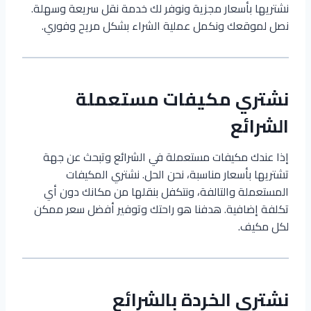
نشتريها بأسعار مجزية ونوفر لك خدمة نقل سريعة وسهلة.
نصل لموقعك ونكمل عملية الشراء بشكل مريح وفوري.
نشتري مكيفات مستعملة
الشرائع
إذا عندك مكيفات مستعملة في الشرائع وتبحث عن جهة
تشتريها بأسعار مناسبة، نحن الحل. نشتري المكيفات
المستعملة والتالفة، ونتكفل بنقلها من مكانك دون أي
تكلفة إضافية. هدفنا هو راحتك وتوفير أفضل سعر ممكن
لكل مكيف.
نشتري الخردة بالشرائع