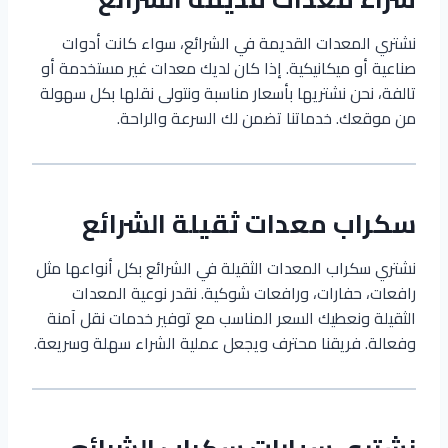
نشتري المعدات القديمة في الشرائع، سواء كانت أدوات
صناعية أو ميكانيكية. إذا كان لديك معدات غير مستخدمة أو
تالفة، نحن نشتريها بأسعار مناسبة ونتولى نقلها بكل سهولة
من موقعك. خدماتنا تضمن لك السرعة والراحة.
سكراب معدات ثقيلة الشرائع
نشتري سكراب المعدات الثقيلة في الشرائع بكل أنواعها مثل
رافعات، حفارات، ورافعات شوكية. نقدر نوعية المعدات
الثقيلة ونعطيك السعر المناسب مع توفير خدمات نقل آمنة
وفعالة. فريقنا محترف ويجعل عملية الشراء سهلة وسريعة.