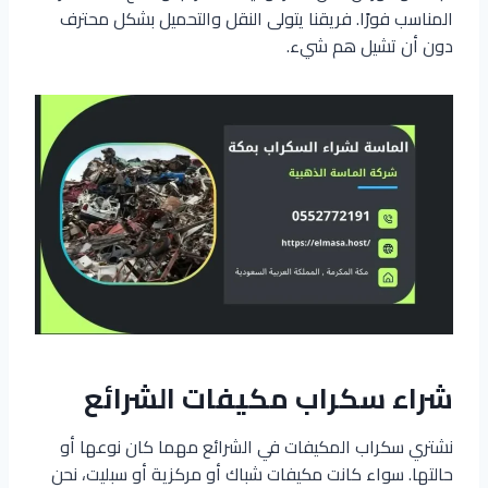
المناسب فورًا. فريقنا يتولى النقل والتحميل بشكل محترف
دون أن تشيل هم شيء.
شراء سكراب مكيفات الشرائع
نشتري سكراب المكيفات في الشرائع مهما كان نوعها أو
حالتها. سواء كانت مكيفات شباك أو مركزية أو سبليت، نحن