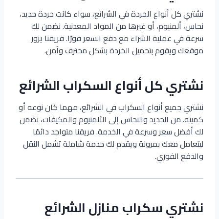
نشتري كل أنواع الخردة في الشرائع، سواء كانت خردة حديد،
نحاس، ألمنيوم، أو غيرها من المواد المعدنية. نضمن لك
سرعة في عملية الشراء مع دفع السعر فورًا. فريقنا يزور
موقعك ويقوم بتحميل الخردة بشكل محترف وآمن.
نشتري كل أنواع السكراب الشرائع
نشتري جميع أنواع السكراب في الشرائع، مهما كان نوعه أو
كميته. من الحديد والنحاس إلى الألمنيوم والمكيفات، نضمن
لك أفضل سعر وسرعة في الخدمة. فريقنا متواجد دائمًا
ليتعامل معك بمرونة ويقدم لك خدمة شاملة تشمل النقل
والدفع الفوري.
نشتري سكراب منازل الشرائع