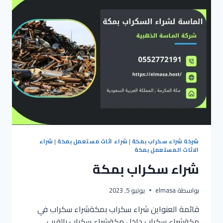
شركة شراء سكراب بمكة
|
شراء اثاث مستعمل بمكة
|
شراء
الاثاث المستعمل بمكة
شراء سكراب بمكة
بواسطة
elmasa
يونيو 5, 2023
قائمة العنواين شراء سكراب بمكةشراء سكراب في
مكةشراء سكراب داخل مكةشراء سكراب بالقرب