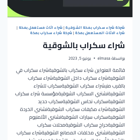
شركة شراء سكراب بمكة الشوقية
|
شراء اثاث مستعمل بمكة
|
شراء الاثاث المستعمل بمكة
|
شركة شراء سكراب بمكة
شراء سكراب بالشوقية
بواسطة
elmasa
يونيو 5, 2023
قائمة العنواين شراء سكراب بالشوقيةشراء سكراب في
الشوقيةشراء سكراب داخل الشوقيةشراء سكراب
بالقرب منيشراء سكراب الشوقيةسكراب للشراء
الشوقيةنشتري السكراب الشوقيةمؤسسة شراء سكراب
الشوقيةسكراب نحاس الشوقيةسكراب حديد
الشوقيةشراء مكيفات سكراب الشوقيةنشتري الخردة
الشوقيةسكراب سيارات الشوقيةنشتري الألمنيوم
الشوقيةحراج سكراب الشوقيةمحلات سكراب
الشوقيةنشتري مخلفات المصانع الشوقيةشراء سكراب