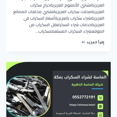
العزيزيةنشتري الألمنيوم العزيزيةحراج سكراب
العزيزيةمحلات سكراب العزيزيةنشتري مخلفات المصانع
العزيزيةشراء سكراب بالعزيزيةأسعار السكراب في
العزيزيةخدمات شراء السكرابنقل السكراب من
الموقعشراء السكراب المستعملسكراب…
شراء
إقرأ المزيد
سكراب
بالعزيزية