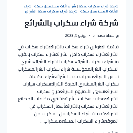
شركة شراء سكراب بمكة
|
شراء اثاث مستعمل بمكة
|
شراء
الاثاث المستعمل بمكة
|
شركة شراء سكراب بمكة الشرائع
شركة شراء سكراب بالشرائع
بواسطة
elmasa
يونيو 5, 2023
قائمة العنواين شراء سكراب بالشرائعشراء سكراب في
الشرائعشراء سكراب داخل الشرائعشراء سكراب بالقرب
منيشراء سكراب الشرائعسكراب للشراء الشرائعنشتري
السكراب الشرائعمؤسسة شراء سكراب الشرائعسكراب
نحاس الشرائعسكراب حديد الشرائعشراء مكيفات
سكراب الشرائعنشتري الخردة الشرائعسكراب سيارات
الشرائعنشتري الألمنيوم الشرائعحراج سكراب
الشرائعمحلات سكراب الشرائعنشتري مخلفات المصانع
الشرائعشراء سكراب بالشرائعأسعار السكراب في
الشرائعخدمات شراء السكرابنقل السكراب من
الموقعشراء السكراب المستعملسكراب…
شركة