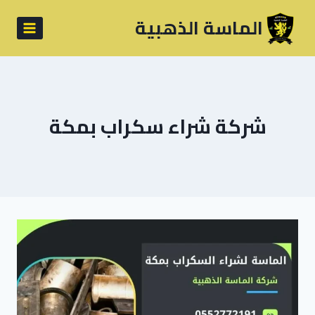
لتجاوز
الماسة الذهبية
لى
لمحتوى
شركة شراء سكراب بمكة