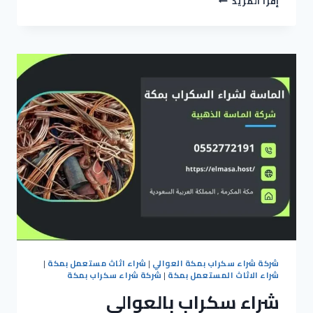
إقرأ المزيد
شراء
سكراب
بالشرائع
شركة شراء سكراب بمكة العوالي
|
شراء اثاث مستعمل بمكة
|
شراء الاثاث المستعمل بمكة
|
شركة شراء سكراب بمكة
شراء سكراب بالعوالي