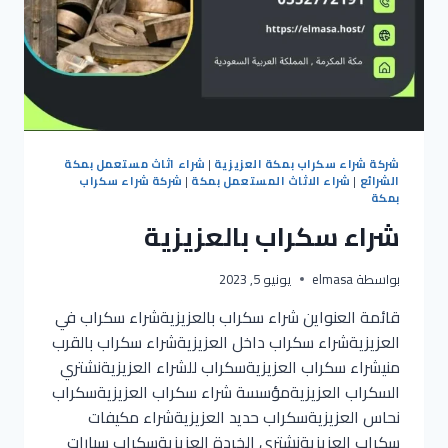
شركة شراء سكراب بمكة العزيزية
|
شراء اثاث مستعمل بمكة
الشرائع
|
شراء الاثاث المستعمل بمكة
|
شركة شراء سكراب
بمكة
شراء سكراب بالعزيزية
بواسطة
elmasa
يونيو 5, 2023
قائمة العنواين شراء سكراب بالعزيزيةشراء سكراب في
العزيزيةشراء سكراب داخل العزيزيةشراء سكراب بالقرب
منيشراء سكراب العزيزيةسكراب للشراء العزيزيةنشتري
السكراب العزيزيةمؤسسة شراء سكراب العزيزيةسكراب
نحاس العزيزيةسكراب حديد العزيزيةشراء مكيفات
سكراب العزيزيةنشتري الخردة العزيزيةسكراب سيارات